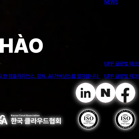
CHÀO
력을 강화했습니다. 같은 날 부경대학교 권기룡 교수와 미래 협력 방안도