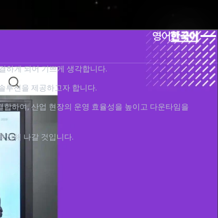
영어
한국어
체결하게 되어 기쁘게 생각합니다.
 솔루션을 제공하고자 합니다.
을 결합하여, 산업 현장의 운영 효율성을 높이고 다운타임을
추진해 나갈 것입니다.