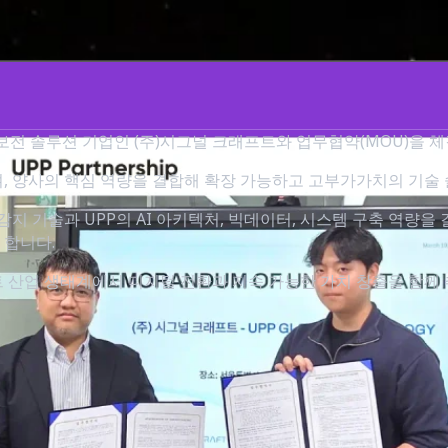
지보전 솔루션 기업인 (주)시그널 크래프트와 업무협약(MOU)을 
며, 양사의 핵심 역량을 결합해 확장 가능하고 고부가가치의 기술
 감지 기술과 UPP의 AI 아키텍처, 빅데이터, 시스템 구축 역량
 합니다.
 산업 생태계에서 디지털 전환과 지속 가능한 가치 창출을 함께 