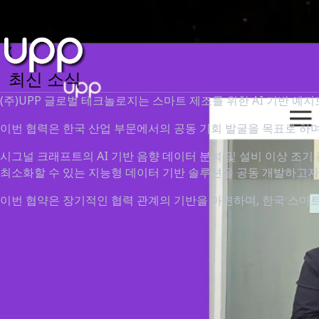
최신 소식
(주)UPP 글로벌 테크놀로지는 스마트 제조를 위한 AI 기반 예
이번 협력은 한국 산업 부문에서의 공동 기회 발굴을 목표로 하
시그널 크래프트의 AI 기반 음향 데이터 분석 및 설비 이상 조기
최소화할 수 있는 지능형 데이터 기반 솔루션을 공동 개발하고자
이번 협약은 장기적인 협력 관계의 기반을 마련하며, 한국 스마트