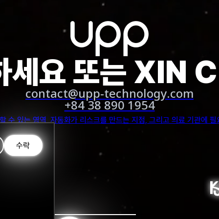
세요 또는 XIN 
contact@upp-technology.com
놀로지, 비주얼센터와 업무협약(MOU) 체결… AI 혁신 협력 본격화
+84 38 890 1954
크놀로지가 비주얼센터와 업무협약(MOU)을 체결하고 AI 혁신을 위한 협
수락